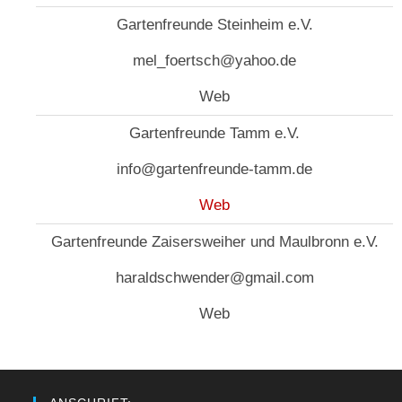
Gartenfreunde Steinheim e.V.
mel_foertsch@yahoo.de
Web
Gartenfreunde Tamm e.V.
info@gartenfreunde-tamm.de
Web
Gartenfreunde Zaisersweiher und Maulbronn e.V.
haraldschwender@gmail.com
Web