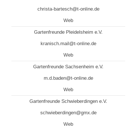
christa-bartesch@t-online.de
Web
Gartenfreunde Pleidelsheim e.V.
kranisch.mail@t-online.de
Web
Gartenfreunde Sachsenheim e.V.
m.d.baden@t-online.de
Web
Gartenfreunde Schwieberdingen e.V.
schwieberdingen@gmx.de
Web