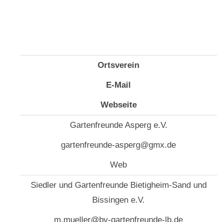
Ortsverein
E-Mail
Webseite
Gartenfreunde Asperg e.V.
gartenfreunde-asperg@gmx.de
Web
Siedler und Gartenfreunde Bietigheim-Sand und
Bissingen e.V.
m.mueller@bv-gartenfreunde-lb.de