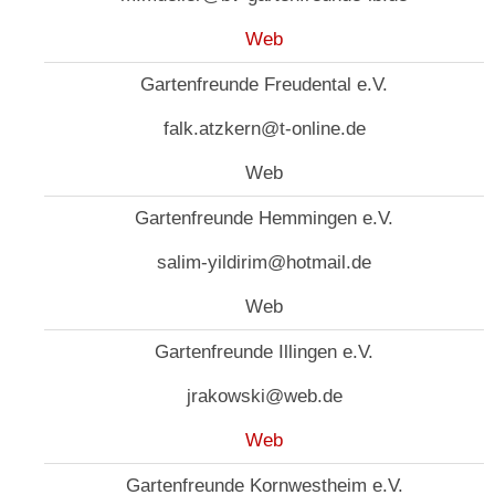
Web
Gartenfreunde Freudental e.V.
falk.atzkern@t-online.de
Web
Gartenfreunde Hemmingen e.V.
salim-yildirim@hotmail.de
Web
Gartenfreunde Illingen e.V.
jrakowski@web.de
Web
Gartenfreunde Kornwestheim e.V.