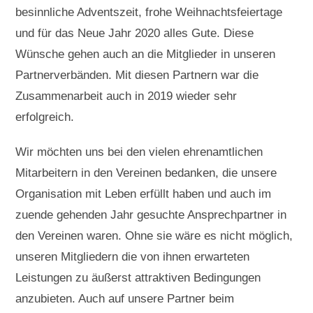
besinnliche Adventszeit, frohe Weihnachtsfeiertage
und für das Neue Jahr 2020 alles Gute. Diese
Wünsche gehen auch an die Mitglieder in unseren
Partnerverbänden. Mit diesen Partnern war die
Zusammenarbeit auch in 2019 wieder sehr
erfolgreich.
Wir möchten uns bei den vielen ehrenamtlichen
Mitarbeitern in den Vereinen bedanken, die unsere
Organisation mit Leben erfüllt haben und auch im
zuende gehenden Jahr gesuchte Ansprechpartner in
den Vereinen waren. Ohne sie wäre es nicht möglich,
unseren Mitgliedern die von ihnen erwarteten
Leistungen zu äußerst attraktiven Bedingungen
anzubieten. Auch auf unsere Partner beim