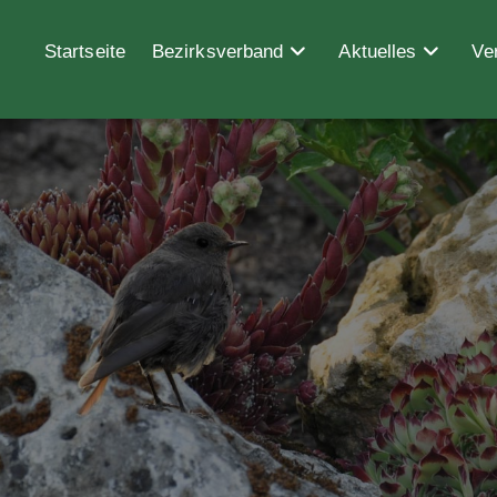
Startseite
Bezirksverband
Aktuelles
Ve
Blog