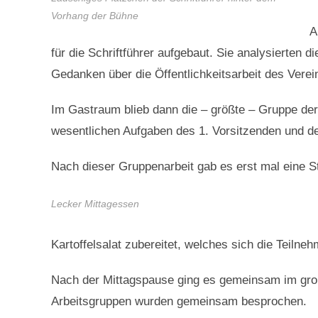
Vorhang der Bühne
A
für die Schriftführer aufgebaut. Sie analysierten 
Gedanken über die Öffentlichkeitsarbeit des Verei
Im Gastraum blieb dann die – größte – Gruppe der
wesentlichen Aufgaben des 1. Vorsitzenden und den
Nach dieser Gruppenarbeit gab es erst mal eine 
Lecker Mittagessen
Kartoffelsalat zubereitet, welches sich die Teilne
Nach der Mittagspause ging es gemeinsam im gro
Arbeitsgruppen wurden gemeinsam besprochen.