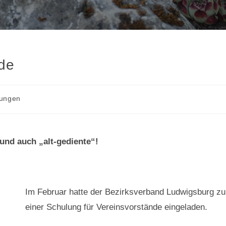
nde
tungen
und auch „alt-gediente“!
Im Februar hatte der Bezirksverband Ludwigsburg zu
einer Schulung für Vereinsvorstände eingeladen.