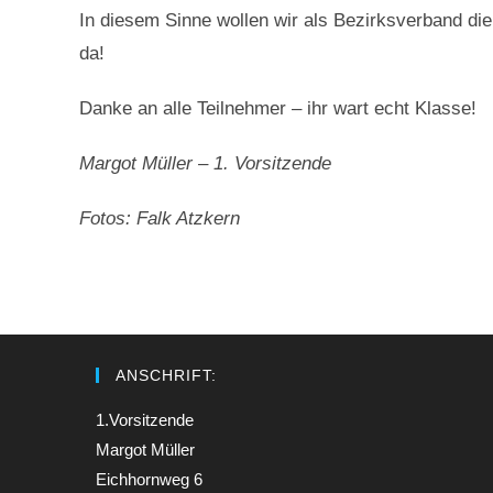
In diesem Sinne wollen wir als Bezirksverband die
da!
Danke an alle Teilnehmer – ihr wart echt Klasse!
Margot Müller – 1. Vorsitzende
Fotos: Falk Atzkern
ANSCHRIFT:
1.Vorsitzende
Margot Müller
Eichhornweg 6