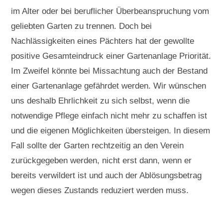
im Alter oder bei beruflicher Überbeanspruchung vom
geliebten Garten zu trennen. Doch bei
Nachlässigkeiten eines Pächters hat der gewollte
positive Gesamteindruck einer Gartenanlage Priorität.
Im Zweifel könnte bei Missachtung auch der Bestand
einer Gartenanlage gefährdet werden. Wir wünschen
uns deshalb Ehrlichkeit zu sich selbst, wenn die
notwendige Pflege einfach nicht mehr zu schaffen ist
und die eigenen Möglichkeiten übersteigen. In diesem
Fall sollte der Garten rechtzeitig an den Verein
zurückgegeben werden, nicht erst dann, wenn er
bereits verwildert ist und auch der Ablösungsbetrag
wegen dieses Zustands reduziert werden muss.