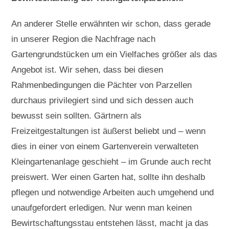
An anderer Stelle erwähnten wir schon, dass gerade
in unserer Region die Nachfrage nach
Gartengrundstücken um ein Vielfaches größer als das
Angebot ist. Wir sehen, dass bei diesen
Rahmenbedingungen die Pächter von Parzellen
durchaus privilegiert sind und sich dessen auch
bewusst sein sollten. Gärtnern als
Freizeitgestaltungen ist äußerst beliebt und – wenn
dies in einer von einem Gartenverein verwalteten
Kleingartenanlage geschieht – im Grunde auch recht
preiswert. Wer einen Garten hat, sollte ihn deshalb
pflegen und notwendige Arbeiten auch umgehend und
unaufgefordert erledigen. Nur wenn man keinen
Bewirtschaftungsstau entstehen lässt, macht ja das