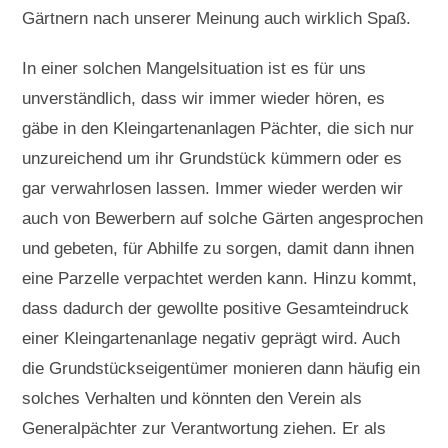
Gärtnern nach unserer Meinung auch wirklich Spaß.
In einer solchen Mangelsituation ist es für uns
unverständlich, dass wir immer wieder hören, es
gäbe in den Kleingartenanlagen Pächter, die sich nur
unzureichend um ihr Grundstück kümmern oder es
gar verwahrlosen lassen. Immer wieder werden wir
auch von Bewerbern auf solche Gärten angesprochen
und gebeten, für Abhilfe zu sorgen, damit dann ihnen
eine Parzelle verpachtet werden kann. Hinzu kommt,
dass dadurch der gewollte positive Gesamteindruck
einer Kleingartenanlage negativ geprägt wird. Auch
die Grundstückseigentümer monieren dann häufig ein
solches Verhalten und könnten den Verein als
Generalpächter zur Verantwortung ziehen. Er als