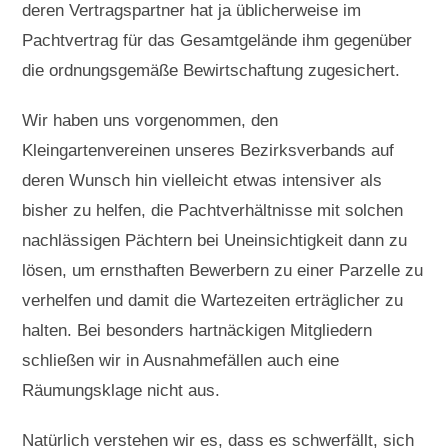
deren Vertragspartner hat ja üblicherweise im
Pachtvertrag für das Gesamtgelände ihm gegenüber
die ordnungsgemäße Bewirtschaftung zugesichert.
Wir haben uns vorgenommen, den
Kleingartenvereinen unseres Bezirksverbands auf
deren Wunsch hin vielleicht etwas intensiver als
bisher zu helfen, die Pachtverhältnisse mit solchen
nachlässigen Pächtern bei Uneinsichtigkeit dann zu
lösen, um ernsthaften Bewerbern zu einer Parzelle zu
verhelfen und damit die Wartezeiten erträglicher zu
halten. Bei besonders hartnäckigen Mitgliedern
schließen wir in Ausnahmefällen auch eine
Räumungsklage nicht aus.
Natürlich verstehen wir es, dass es schwerfällt, sich