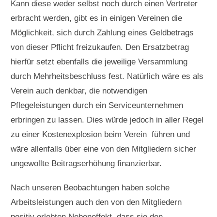
Kann diese weder selbst noch durch einen Vertreter
erbracht werden, gibt es in einigen Vereinen die
Möglichkeit, sich durch Zahlung eines Geldbetrags
von dieser Pflicht freizukaufen. Den Ersatzbetrag
hierfür setzt ebenfalls die jeweilige Versammlung
durch Mehrheitsbeschluss fest. Natürlich wäre es als
Verein auch denkbar, die notwendigen
Pflegeleistungen durch ein Serviceunternehmen
erbringen zu lassen. Dies würde jedoch in aller Regel
zu einer Kostenexplosion beim Verein führen und
wäre allenfalls über eine von den Mitgliedern sicher
ungewollte Beitragserhöhung finanzierbar.
Nach unseren Beobachtungen haben solche
Arbeitsleistungen auch den von den Mitgliedern
positiv erlebten Nebeneffekt, dass sie den