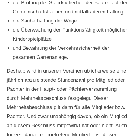
die Prüfung der Standsicherheit der Bäume auf den
Gemeinschaftsflächen und notfalls deren Fällung
die Sauberhaltung der Wege
die Überwachung der Funktionsfähigkeit möglicher
Kinderspielplätze
und Bewahrung der Verkehrssicherheit der
gesamten Gartenanlage.
Deshalb wird in unseren Vereinen üblicherweise eine
jährlich abzuleistende Stundenzahl pro Mitglied oder
Pächter in der Haupt- oder Pächterversammlung
durch Mehrheitsbeschluss festgelegt. Dieser
Mehrheitsbeschluss gilt dann für alle Mitglieder bzw.
Pächter. Und zwar unabhängig davon, ob ein Mitglied
an diesem Beschluss mitgewirkt hat oder nicht. Auch
für erst danach eingetretene Mitglieder ist dieser