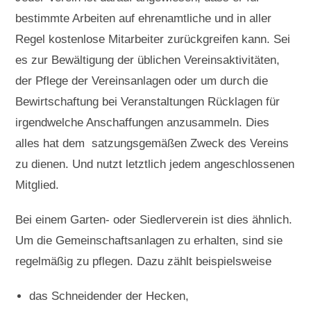
bestimmte Arbeiten auf ehrenamtliche und in aller
Regel kostenlose Mitarbeiter zurückgreifen kann. Sei
es zur Bewältigung der üblichen Vereinsaktivitäten,
der Pflege der Vereinsanlagen oder um durch die
Bewirtschaftung bei Veranstaltungen Rücklagen für
irgendwelche Anschaffungen anzusammeln. Dies
alles hat dem satzungsgemäßen Zweck des Vereins
zu dienen. Und nutzt letztlich jedem angeschlossenen
Mitglied.
Bei einem Garten- oder Siedlerverein ist dies ähnlich.
Um die Gemeinschaftsanlagen zu erhalten, sind sie
regelmäßig zu pflegen. Dazu zählt beispielsweise
das Schneidender der Hecken,