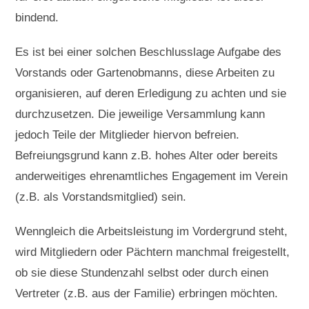
bindend.
Es ist bei einer solchen Beschlusslage Aufgabe des
Vorstands oder Gartenobmanns, diese Arbeiten zu
organisieren, auf deren Erledigung zu achten und sie
durchzusetzen. Die jeweilige Versammlung kann
jedoch Teile der Mitglieder hiervon befreien.
Befreiungsgrund kann z.B. hohes Alter oder bereits
anderweitiges ehrenamtliches Engagement im Verein
(z.B. als Vorstandsmitglied) sein.
Wenngleich die Arbeitsleistung im Vordergrund steht,
wird Mitgliedern oder Pächtern manchmal freigestellt,
ob sie diese Stundenzahl selbst oder durch einen
Vertreter (z.B. aus der Familie) erbringen möchten.