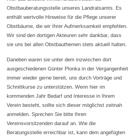
Obstbauberatungsstelle unseres Landratsamts. Es
enthält wertvolle Hinweise für die Pflege unserer
Obstbäume, die wir Ihrer Aufmerksamkeit empfehlen.
Wir sind den dortigen Akteuren sehr dankbar, dass
sie uns bei allen Obstbauthemen stets aktuell halten.
Daneben waren sie unter dem inzwischen dort
ausgeschiedenen Günter Plonka in der Vergangenheit
immer wieder gerne bereit, uns durch Vorträge und
Schnittkurse zu unterstützen. Wenn hier im
kommenden Jahr Bedarf und Interesse in Ihrem
Verein besteht, sollte sich dieser möglichst zeitnah
anmelden. Sprechen Sie bitte Ihren
Vereinsvorsitzenden darauf an. Wie die
Beratungsstelle erreichbar ist, kann dem angefügten