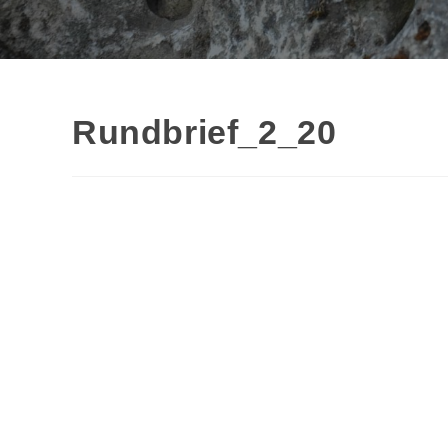
Rundbrief_2_20